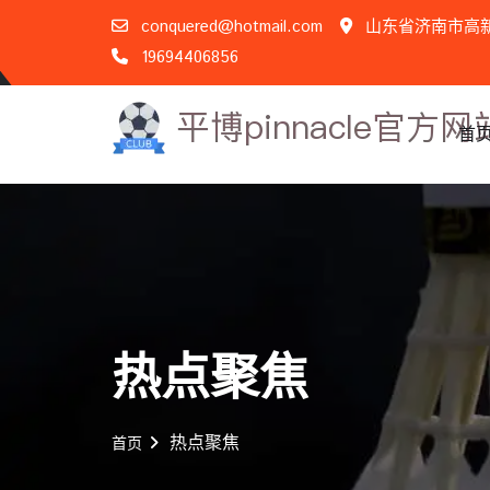
conquered@hotmail.com
山东省济南市高新
19694406856
首
热点聚焦
热点聚焦
首页