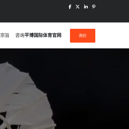
务宗旨
咨询
平博国际体育官网
询价