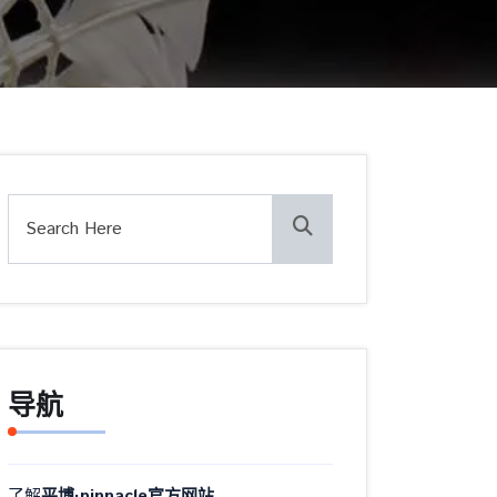
导航
了解
平博·pinnacle官方网站