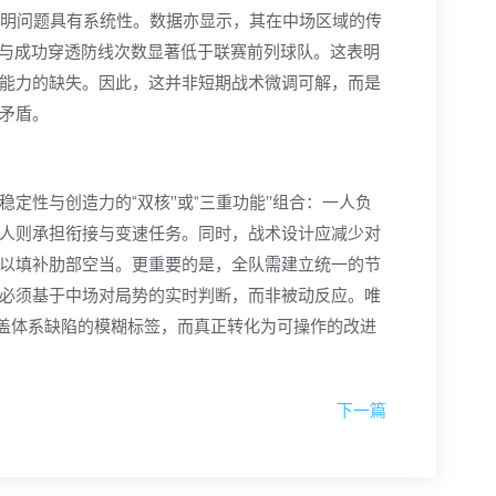
说明问题具有系统性。数据亦显示，其在中场区域的传
比与成功穿透防线次数显著低于联赛前列球队。这表明
能力的缺失。因此，这并非短期战术微调可解，而是
矛盾。
定性与创造力的“双核”或“三重功能”组合：一人负
人则承担衔接与变速任务。同时，战术设计应减少对
以填补肋部空当。更重要的是，全队需建立统一的节
必须基于中场对局势的实时判断，而非被动反应。唯
掩盖体系缺陷的模糊标签，而真正转化为可操作的改进
下一篇