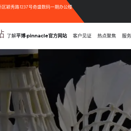
区颖秀路1237号奇盛数码一期办公楼
页
了解
平博·pinnacle官方网站
客户见证
热点聚焦
服