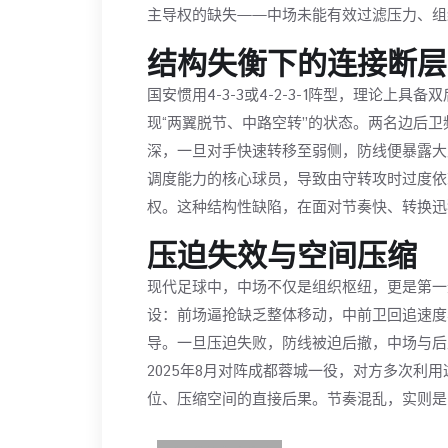
主导权的缺失——中场未能有效过滤压力、组
结构失衡下的连接断层
国安惯用4-3-3或4-2-3-1阵型，理论上
现“两翼脱节、中路空转”的状态。两名边后
深，一旦对手快速转移至弱侧，防线便暴露大
调度能力的核心球员，导致由守转攻时过度依
权。这种结构性缺陷，在面对节奏快、转换迅
压迫失效与空间压缩
现代足球中，中场不仅是组织枢纽，更是第一
设：前场逼抢缺乏整体移动，中前卫回追速度
导。一旦压迫失败，防线被迫后撤，中场与后
2025年8月对阵成都蓉城一役，对方多次利
位、压缩空间的直接后果。节奏混乱，实则是