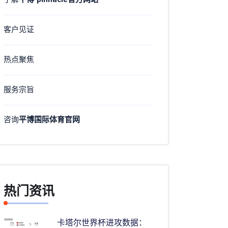
客户见证
热点聚焦
服务宗旨
咨询
平博国际体育官网
热门资讯
卡塔尔世界杯进攻数据：