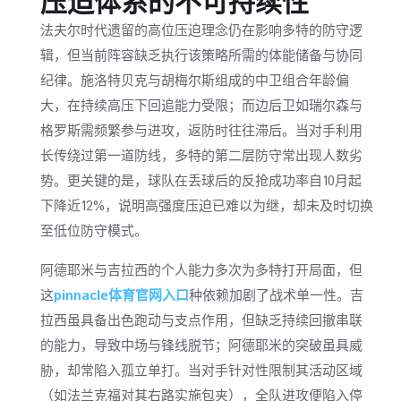
压迫体系的不可持续性
法夫尔时代遗留的高位压迫理念仍在影响多特的防守逻
辑，但当前阵容缺乏执行该策略所需的体能储备与协同
纪律。施洛特贝克与胡梅尔斯组成的中卫组合年龄偏
大，在持续高压下回追能力受限；而边后卫如瑞尔森与
格罗斯需频繁参与进攻，返防时往往滞后。当对手利用
长传绕过第一道防线，多特的第二层防守常出现人数劣
势。更关键的是，球队在丢球后的反抢成功率自10月起
下降近12%，说明高强度压迫已难以为继，却未及时切换
至低位防守模式。
阿德耶米与吉拉西的个人能力多次为多特打开局面，但
这
pinnacle体育官网入口
种依赖加剧了战术单一性。吉
拉西虽具备出色跑动与支点作用，但缺乏持续回撤串联
的能力，导致中场与锋线脱节；阿德耶米的突破虽具威
胁，却常陷入孤立单打。当对手针对性限制其活动区域
（如法兰克福对其右路实施包夹），全队进攻便陷入停