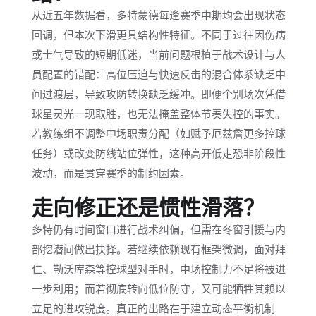
从近五年数据看，多特蒙德每逢赛季中期均会出现状态
回调，但本次下滑更具结构性特征。不同于过往因伤病
或士气导致的短期低迷，当前问题根植于战术设计与人
员配置的错配：高位压迫与快速反击的混合体系缺乏中
间过渡层，导致攻防转换缺乏缓冲。即便个别场次凭借
球星灵光一现取胜，也无法掩盖整体节奏失控的事实。
若教练组不调整中场职责分配（如赋予厄兹詹更多控球
任务）或改变防线站位弹性，这种高开低走恐非阶段性
波动，而是贯穿赛季的制约因素。
走向修正还是惯性滑落？
多特仍有时间窗口进行战术纠偏，但需在冬窗引援与内
部挖潜间做出抉择。若继续依赖现有框架微调，面对拜
仁、勒沃库森等控球型对手时，中场控制力不足将被进
一步利用；而若彻底转向低位防守，又可能牺牲其赖以
立足的进攻锐度。真正的出路在于建立动态平衡机制