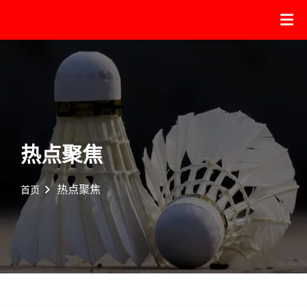
热点聚焦
热点聚焦
首页