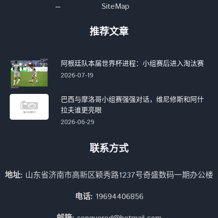
SiteMap
推荐文章
阿根廷队本届世界杯进程：小组赛后进入淘汰赛
2026-07-19
巴西与摩洛哥小组赛强强对话，维尼修斯和阿什
拉夫谁更亮眼
2026-06-29
联系方式
地址:
山东省济南市高新区颖秀路1237号奇盛数码一期办公楼
电话:
19694406856