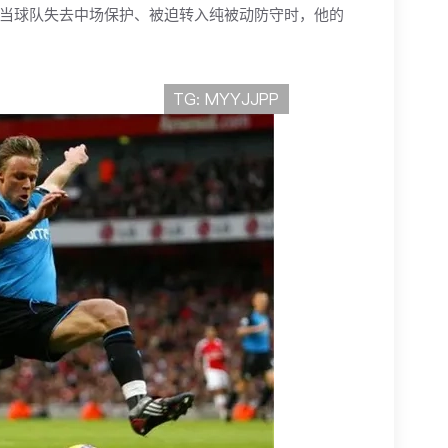
当球队失去中场保护、被迫转入纯被动防守时，他的