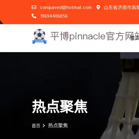
conquered@hotmail.com
山东省济南市高新
19694406856
首
热点聚焦
热点聚焦
首页