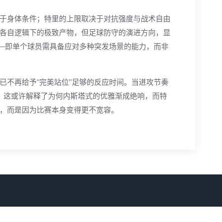
于身体条件；特里的上限取决于对抗强度与战术自由
各自逻辑下的极致产物，但足球防守的演进方向，显
——即单个球员需具备应对多种突发场景的能力，而非
已不再给予“完美站位”足够的反应时间。当进攻节奏
。这或许解释了为何内斯塔式的优雅渐成绝响，而特
，而是因为比赛本身变得更不宽容。