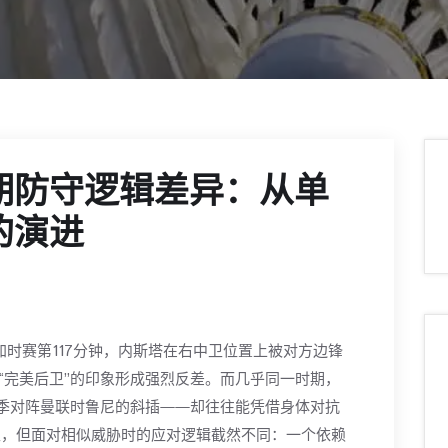
期防守逻辑差异：从单
的演进
。加时赛第117分钟，内斯塔在右中卫位置上被对方边锋
“完美后卫”的印象形成强烈反差。而几乎同一时期，
5赛季对阵曼联时鲁尼的斜插——却往往能凭借身体对抗
中卫，但面对相似威胁时的应对逻辑截然不同：一个依赖