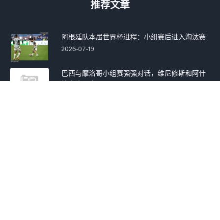
推荐文章
阿根廷队本届世界杯进程：小组赛后进入淘汰赛
2026-07-19
巴西与摩洛哥小组赛强强对话，维尼修斯和阿什
拉夫谁更亮眼
2026-06-29
联系方式
地址:
山东省济南市高新区颖秀路1237号奇盛数码一期办公楼
电话:
19694406856
邮箱:
conquered@hotmail.com