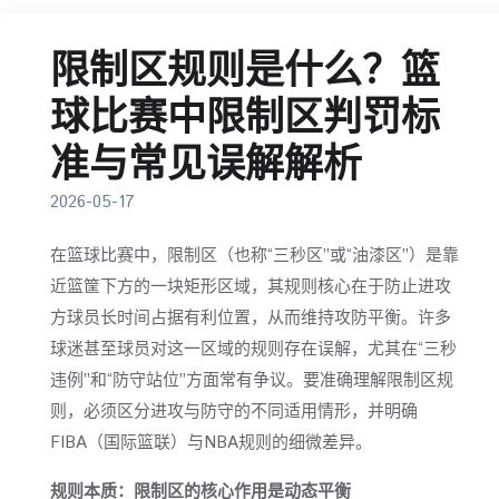
限制区规则是什么？篮
球比赛中限制区判罚标
准与常见误解解析
2026-05-17
在篮球比赛中，限制区（也称“三秒区”或“油漆区”）是靠
近篮筐下方的一块矩形区域，其规则核心在于防止进攻
方球员长时间占据有利位置，从而维持攻防平衡。许多
球迷甚至球员对这一区域的规则存在误解，尤其在“三秒
违例”和“防守站位”方面常有争议。要准确理解限制区规
则，必须区分进攻与防守的不同适用情形，并明确
FIBA（国际篮联）与NBA规则的细微差异。
规则本质：限制区的核心作用是动态平衡