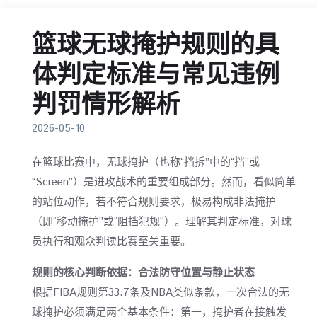
篮球无球掩护规则的具
体判定标准与常见违例
判罚情形解析
2026-05-10
在篮球比赛中，无球掩护（也称“挡拆”中的“挡”或
“Screen”）是进攻战术的重要组成部分。然而，看似简单
的站位动作，若不符合规则要求，极易构成非法掩护
（即“移动掩护”或“阻挡犯规”）。理解其判定标准，对球
员执行和观众判读比赛至关重要。
规则的核心判断依据：合法防守位置与静止状态
根据FIBA规则第33.7条及NBA类似条款，一次合法的无
球掩护必须满足两个基本条件：第一，掩护者在接触发