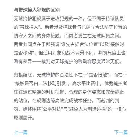
与带球撞人犯规的区别
无球掩护犯规属于进攻犯规的一种，但不同于持球队员
的“带球撞人”。后者涉及控球者与已建立合法防守位置的
防守人之间的身体接触，而前者发生在无球队员之间。
两者共同点在于都强调“谁先占据合法位置”以及“接触时
是否移动”，但适用对象和战术背景不同，判罚尺度上也
略有差异——裁判对无球掩护的移动容忍度通常更低。
归根结底，无球掩护的合法性不在于“是否接触”，而在于
“接触是否由非法移动引发”。高水平比赛中，优秀掩护者
往往通过精准的时机把握、合理的身体姿态和完全静止
的站位，在规则边缘高效完成战术任务。而裁判的判
罚，始终围绕“公平对抗”与“避免人为制造碰撞”这一核心
原则展开。
上一篇
下一篇