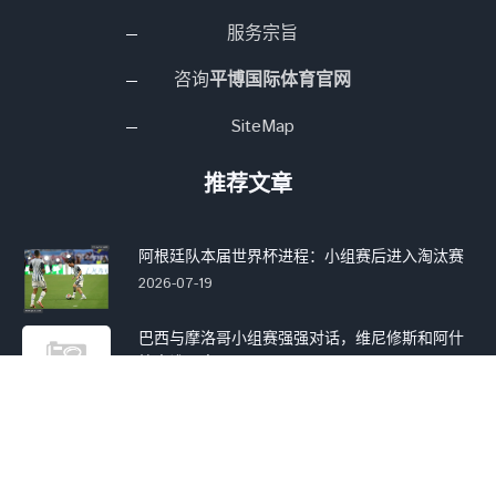
服务宗旨
咨询
平博国际体育官网
SiteMap
推荐文章
阿根廷队本届世界杯进程：小组赛后进入淘汰赛
2026-07-19
巴西与摩洛哥小组赛强强对话，维尼修斯和阿什
拉夫谁更亮眼
2026-06-29
联系方式