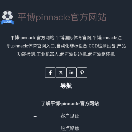
平博·pinnacle官方网站,平博国际体育官网,平博pinnacle注
册,pinnacle体育官网入口,自动化非标设备,CCD检测设备,产品
功能检测,工业机器人,超声波封边机,超声波组装机
导航
了解
平博·pinnacle官方网站
客户见证
热点聚焦