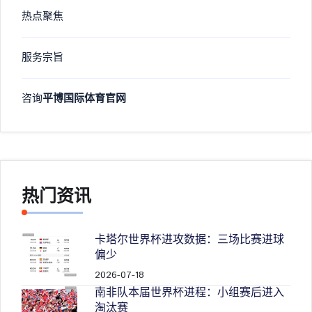
热点聚焦
服务宗旨
咨询
平博国际体育官网
热门资讯
卡塔尔世界杯进攻数据：三场比赛进球
偏少
2026-07-18
南非队本届世界杯进程：小组赛后进入
淘汰赛