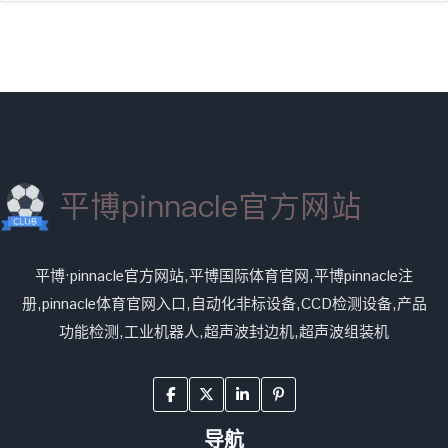
平博·pinnacle官方网站,平博国际体育官网,平博pinnacle注
册,pinnacle体育官网入口,自动化非标设备,CCD检测设备,产品
功能检测,工业机器人,超声波封边机,超声波组装机
导航