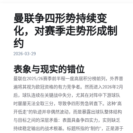
曼联争四形势持续变
化，对赛季走势形成制
约
2026-03-29
表象与现实的错位
曼联在2025/26赛季前半程一度高居积分榜前列，外界普
遍将其视为欧冠资格的有力竞争者。然而进入2026年2月
后，球队连续在关键战中失分，尤其在对阵中下游球队
时屡屡无法全取三分，导致争四形势急转直下。这种“高
开低走”的轨迹并非偶然波动，而是暴露出球队整体结构
与目标之间的深层矛盾：表面具备争四实力，实则缺乏
持续稳定输出的战术根基。标题所指的“制约”，正是源于