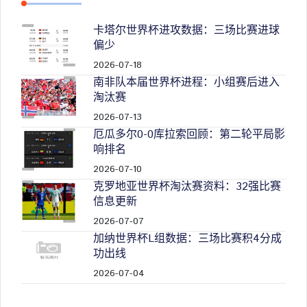
卡塔尔世界杯进攻数据：三场比赛进球
偏少
2026-07-18
南非队本届世界杯进程：小组赛后进入
淘汰赛
2026-07-13
厄瓜多尔0-0库拉索回顾：第二轮平局影
响排名
2026-07-10
克罗地亚世界杯淘汰赛资料：32强比赛
信息更新
2026-07-07
加纳世界杯L组数据：三场比赛积4分成
功出线
2026-07-04