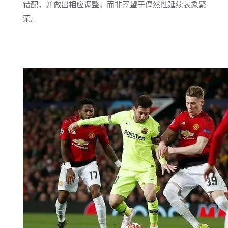
错配，并做出相应调整，而非寄望于偶然性延续表象繁
荣。