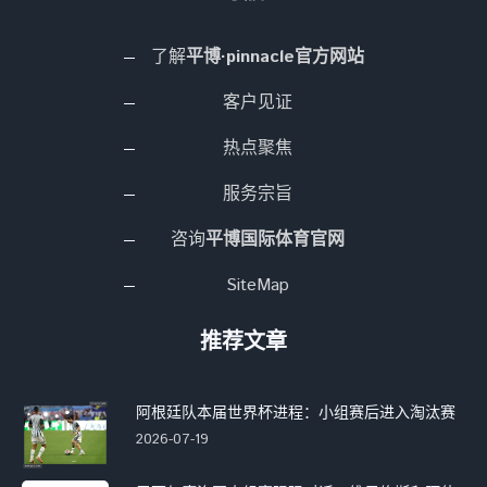
了解
平博·pinnacle官方网站
客户见证
热点聚焦
服务宗旨
咨询
平博国际体育官网
SiteMap
推荐文章
阿根廷队本届世界杯进程：小组赛后进入淘汰赛
2026-07-19