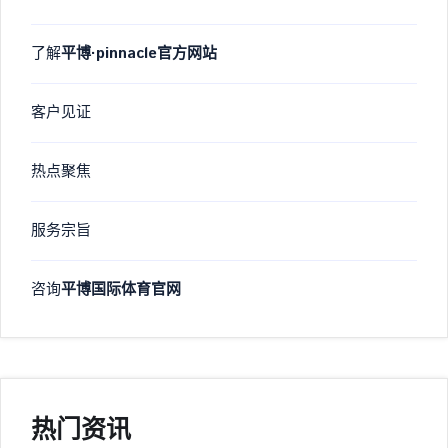
了解
平博·pinnacle官方网站
客户见证
热点聚焦
服务宗旨
咨询
平博国际体育官网
热门资讯