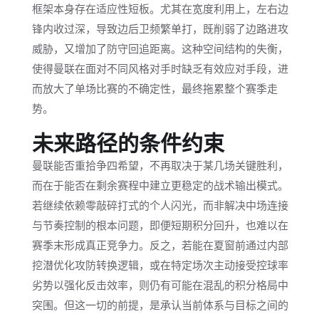
框架本身存在适应性短板。尤其在宽度利用上，左右边
锋内收过深，导致边后卫频繁单打，既削弱了边路进攻
威胁，又增加了防守回追距离。这种空间结构的失衡，
使得曼联在面对不同风格对手时缺乏有效应对手段，进
而放大了单场比赛的不确定性，最终拖累整个赛季走
势。
未来路径的条件约束
曼联能否重拾争四希望，不再取决于某几场关键胜利，
而在于能否在剩余赛程中建立更稳定的战术输出模式。
若继续依赖零敲碎打式的个人闪光，而非解决中场连接
与节奏控制的根本问题，即便短期积分回升，也难以在
赛季末形成真正竞争力。反之，若能在夏窗前通过内部
挖潜优化攻防转换逻辑，或在特定场次主动接受控球率
劣势以强化反击效率，则仍有可能在混乱的积分格局中
突围。但这一切的前提，是承认当前体系与目标之间的