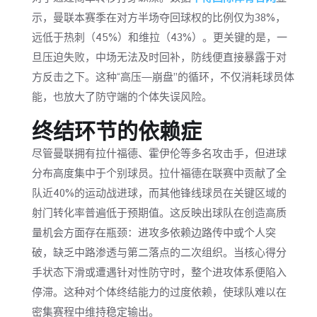
示，曼联本赛季在对方半场夺回球权的比例仅为38%，
远低于热刺（45%）和维拉（43%）。更关键的是，一
旦压迫失败，中场无法及时回补，防线便直接暴露于对
方反击之下。这种“高压—崩盘”的循环，不仅消耗球员体
能，也放大了防守端的个体失误风险。
终结环节的依赖症
尽管曼联拥有拉什福德、霍伊伦等多名攻击手，但进球
分布高度集中于个别球员。拉什福德在联赛中贡献了全
队近40%的运动战进球，而其他锋线球员在关键区域的
射门转化率普遍低于预期值。这反映出球队在创造高质
量机会方面存在瓶颈：进攻多依赖边路传中或个人突
破，缺乏中路渗透与第二落点的二次组织。当核心得分
手状态下滑或遭遇针对性防守时，整个进攻体系便陷入
停滞。这种对个体终结能力的过度依赖，使球队难以在
密集赛程中维持稳定输出。