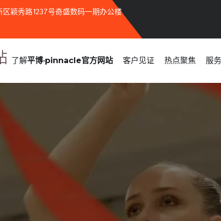
区颖秀路1237号奇盛数码一期办公楼
页
了解
平博·pinnacle官方网站
客户见证
热点聚焦
服