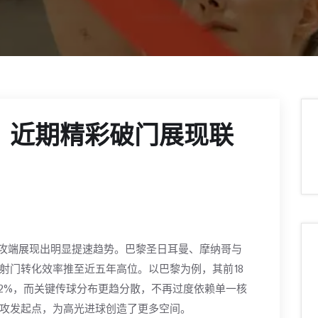
：近期精彩破门展现联
在进攻端展现出明显提速趋势。巴黎圣日耳曼、摩纳哥与
射门转化效率推至近五年高位。以巴黎为例，其前18
12%，而关键传球分布更趋分散，不再过度依赖单一核
攻发起点，为高光进球创造了更多空间。