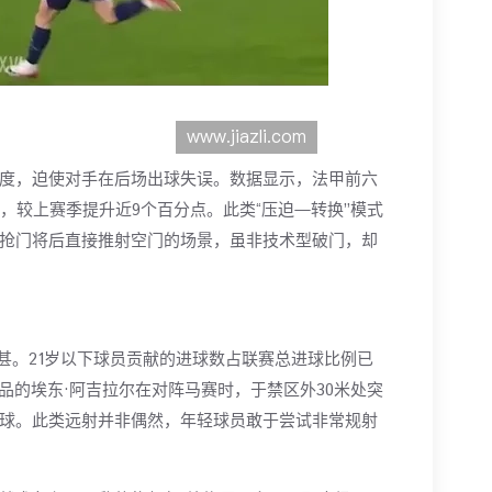
度，迫使对手在后场出球失误。数据显示，法甲前六
，较上赛季提升近9个百分点。此类“压迫—转换”模式
抢门将后直接推射空门的场景，虽非技术型破门，却
尤甚。21岁以下球员贡献的进球数占联赛总进球比例已
品的埃东·阿吉拉尔在对阵马赛时，于禁区外30米处突
球。此类远射并非偶然，年轻球员敢于尝试非常规射