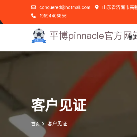
conquered@hotmail.com
山东省济南市高新
19694406856
首
客户见证
客户见证
首页