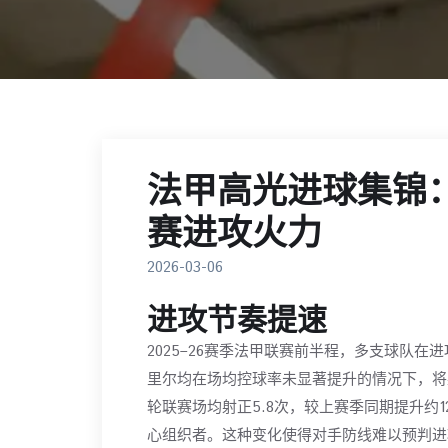
法甲高光进球集锦
赛进攻火力
2026-03-06
进攻节奏提速
2025–26赛季法甲联赛前半程，多支球队
里尔均在场均控球率未显著提升的情况下，将
轮联赛场均射正5.8次，较上赛季同期提升约
心组织者。这种变化使得对手防线难以预判进