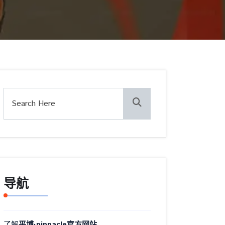
导航
了解
平博·pinnacle官方网站