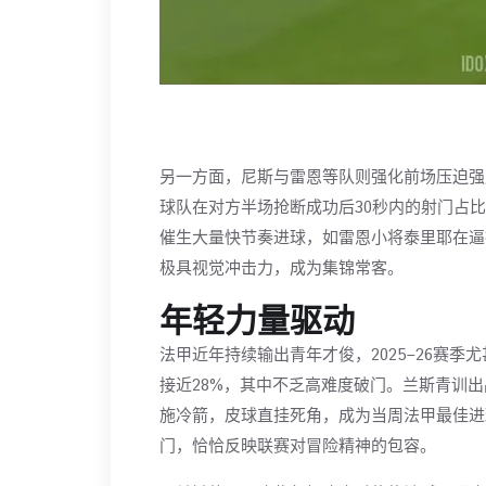
另一方面，尼斯与雷恩等队则强化前场压迫强
球队在对方半场抢断成功后30秒内的射门占比
催生大量快节奏进球，如雷恩小将泰里耶在逼
极具视觉冲击力，成为集锦常客。
年轻力量驱动
法甲近年持续输出青年才俊，2025–26赛季
接近28%，其中不乏高难度破门。兰斯青训出
施冷箭，皮球直挂死角，成为当周法甲最佳进
门，恰恰反映联赛对冒险精神的包容。