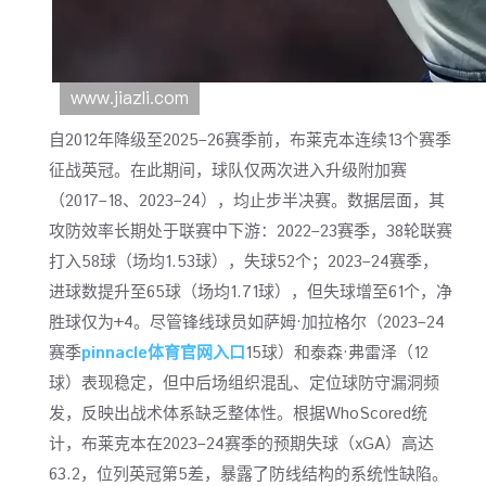
自2012年降级至2025–26赛季前，布莱克本连续13个赛季
征战英冠。在此期间，球队仅两次进入升级附加赛
（2017–18、2023–24），均止步半决赛。数据层面，其
攻防效率长期处于联赛中下游：2022–23赛季，38轮联赛
打入58球（场均1.53球），失球52个；2023–24赛季，
进球数提升至65球（场均1.71球），但失球增至61个，净
胜球仅为+4。尽管锋线球员如萨姆·加拉格尔（2023–24
赛季
pinnacle体育官网入口
15球）和泰森·弗雷泽（12
球）表现稳定，但中后场组织混乱、定位球防守漏洞频
发，反映出战术体系缺乏整体性。根据WhoScored统
计，布莱克本在2023–24赛季的预期失球（xGA）高达
63.2，位列英冠第5差，暴露了防线结构的系统性缺陷。