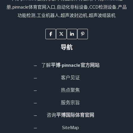
册,pinnacle体育官网入口,自动化非标设备,CCD检测设备,产品
功能检测,工业机器人,超声波封边机,超声波组装机
导航
了解
平博·pinnacle官方网站
客户见证
热点聚焦
服务宗旨
咨询
平博国际体育官网
SiteMap