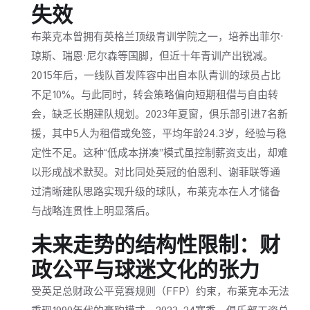
失效
布莱克本曾拥有英格兰顶级青训学院之一，培养出菲尔·
琼斯、瑞恩·尼尔森等国脚，但近十年青训产出锐减。
2015年后，一线队首发阵容中出自本队青训的球员占比
不足10%。与此同时，转会策略偏向短期租借与自由转
会，缺乏长期建队规划。2023年夏窗，俱乐部引进7名新
援，其中5人为租借或免签，平均年龄24.3岁，经验与稳
定性不足。这种“低成本拼凑”模式虽控制薪资支出，却难
以形成战术默契。对比同处英冠的伯恩利、谢菲联等通
过清晰建队思路实现升级的球队，布莱克本在人才储备
与战略连贯性上明显落后。
未来走势的结构性限制：财
政公平与球迷文化的张力
受英足总财政公平竞赛规则（FFP）约束，布莱克本无法