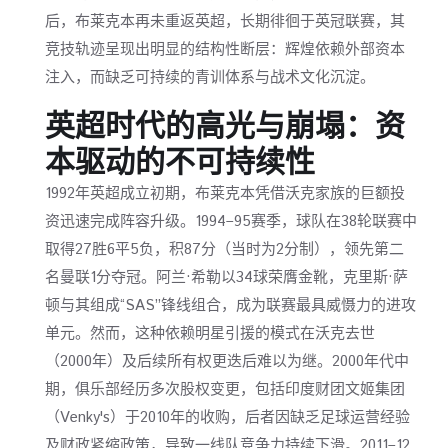
后，布莱克本再未重返英超，长期徘徊于英冠联赛，其
竞技轨迹呈现出明显的结构性断层：辉煌依赖外部资本
注入，而缺乏可持续的青训体系与战术文化沉淀。
英超时代的高光与崩塌：资
本驱动的不可持续性
1992年英超成立初期，布莱克本凭借沃克家族的巨额投
资迅速完成阵容升级。1994–95赛季，球队在38轮联赛中
取得27胜6平5负，积87分（当时为2分制），领先第二
名曼联1分夺冠。阿兰·希勒以34球荣膺金靴，克里斯·萨
顿与其组成“SAS”锋线组合，成为联赛最具威慑力的进攻
单元。然而，这种依赖明星引援的模式在沃克去世
（2000年）及后续所有权更迭后难以为继。2000年代中
期，俱乐部经历多次股权变更，包括印度财团文姬集团
（Venky's）于2010年的收购，后者因缺乏足球运营经验
及财政紧缩政策，导致一线队竞争力持续下滑。2011–12