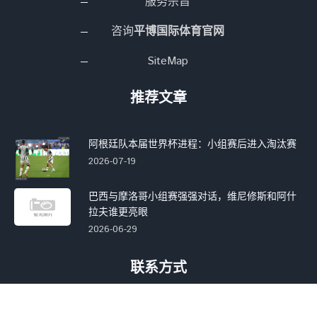
服务宗旨
咨询
平博国际体育官网
SiteMap
推荐文章
阿根廷队本届世界杯进程：小组赛后进入淘汰赛
2026-07-19
巴西与摩洛哥小组赛强强对话，维尼修斯和阿什
拉夫谁更亮眼
2026-06-29
联系方式
地址:
山东省济南市高新区颖秀路1237号奇盛数码一期办公楼