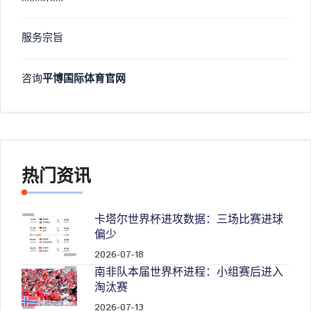
服务宗旨
咨询
平博国际体育官网
热门资讯
卡塔尔世界杯进攻数据：三场比赛进球
偏少
2026-07-18
南非队本届世界杯进程：小组赛后进入
淘汰赛
2026-07-13