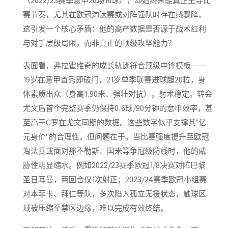
（2022/23赛季意甲26场16球），却始终未能真正主导比
赛节奏，尤其在欧冠淘汰赛或对阵强队时存在感骤降。
这引发一个核心矛盾：他的高产数据是否源于战术红利
与对手层级局限，而非真正的顶级攻坚能力？
表面看，弗拉霍维奇的成长轨迹符合顶级中锋模板——
19岁在意甲首秀即破门，21岁单季联赛进球超20粒，身
体素质出众（身高1.90米、强壮对抗），射术稳定。转会
尤文后首个完整赛季仍保持0.6球/90分钟的意甲效率，甚
至高于C罗在尤文同期的数据。这些数字似乎支撑其“亿
元身价”的合理性。但问题在于，当比赛强度提升至欧冠
淘汰赛或面对那不勒斯、国米等争冠级防线时，他的威
胁性明显缩水。例如2022/23赛季欧冠1/8决赛对阵巴黎
圣日耳曼，两回合仅1次射正；2023/24赛季欧冠小组赛
对本菲卡、拜仁等队，多次陷入孤立无援状态，触球区
域被压缩至禁区边缘，难以完成有效终结。