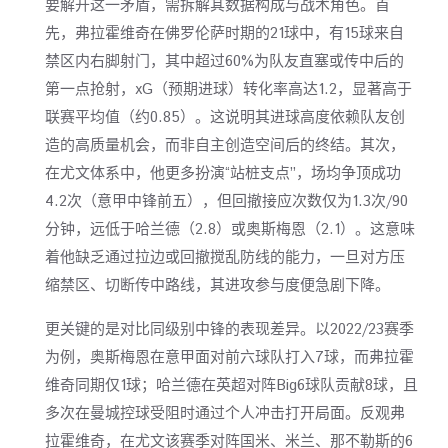
要解开这一矛盾，需拆解其数据构成与战术角色。首
先，弗拉霍维奇在佛罗伦萨时期的21球中，有15球来自
禁区内右脚射门，其中超过60%为队友直塞或传中后的
第一点抢射，xG（预期进球）转化率高达1.2，显著高于
联赛平均值（约0.85）。这说明其进球高度依赖队友创
造的高质量机会，而非自主创造空间后的终结。其次，
在尤文体系中，他更多扮演“站桩支点”，场均争顶成功
4.2次（意甲中锋前五），但回撤接应次数仅为1.3次/90
分钟，远低于哈兰德（2.8）或奥斯梅恩（2.1）。这意味
着他缺乏通过拉边或回撤搅乱防线的能力，一旦对方压
缩禁区、切断传中路线，其进攻参与度便急剧下降。
更关键的是对比同级别中锋的表现差异。以2022/23赛季
为例，奥斯梅恩在意甲面对前六球队打入7球，而弗拉霍
维奇同期仅1球；哈兰德在英超对阵Big6球队贡献8球，且
多次在曼城控球受阻时通过个人冲击打开局面。反观弗
拉霍维奇，在尤文该赛季对阵国米、米兰、那不勒斯的6