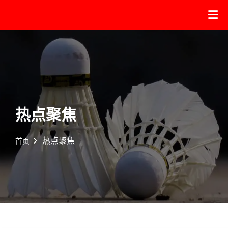
热点聚焦
热点聚焦
首页