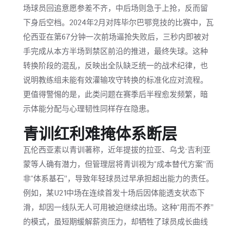
场球员回追意愿参差不齐，中后场则急于上抢，反而留
下身后空档。2024年2月对阵毕尔巴鄂竞技的比赛中，瓦
伦西亚在第67分钟一次前场逼抢失败后，三秒内即被对
手完成从本方半场到禁区前沿的推进，最终失球。这种
转换阶段的混乱，反映出全队缺乏统一的战术纪律，也
说明教练组未能有效灌输攻守转换的标准化应对流程。
更值得警惕的是，此类问题在赛季后半程愈发频繁，暗
示体能分配与心理韧性同样存在隐患。
青训红利难掩体系断层
瓦伦西亚素以青训著称，近年提拔的拉亚、乌戈·吉利亚
蒙等人确有潜力，但管理层将青训视为“成本替代方案”而
非“体系基石”，导致年轻球员过早承担超出能力的责任。
例如，某U21中场在连续首发十场后因体能透支状态下
滑，却因一线队无人可用被迫继续出场。这种“用而不养”
的模式，虽短期缓解薪资压力，却牺牲了球员成长曲线