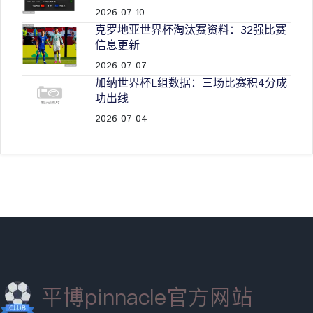
2026-07-10
克罗地亚世界杯淘汰赛资料：32强比赛
信息更新
2026-07-07
加纳世界杯L组数据：三场比赛积4分成
功出线
2026-07-04