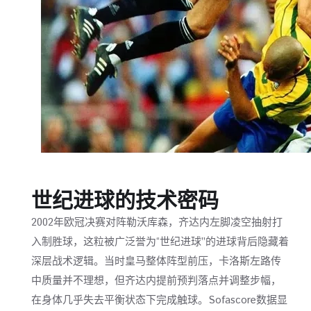
世纪进球的技术密码
2002年欧冠决赛对阵勒沃库森，齐达内左脚凌空抽射打
入制胜球，这粒被广泛誉为“世纪进球”的进球背后隐藏着
深层战术逻辑。当时皇马整体阵型前压，卡洛斯左路传
中质量并不理想，但齐达内提前预判落点并调整步幅，
在身体几乎失去平衡状态下完成触球。Sofascore数据显