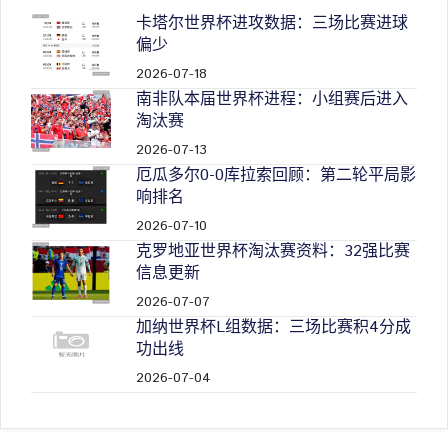
卡塔尔世界杯进攻数据：三场比赛进球
偏少
2026-07-18
南非队本届世界杯进程：小组赛后进入
淘汰赛
2026-07-13
厄瓜多尔0-0库拉索回顾：第二轮平局影
响排名
2026-07-10
克罗地亚世界杯淘汰赛资料：32强比赛
信息更新
2026-07-07
加纳世界杯L组数据：三场比赛积4分成
功出线
2026-07-04