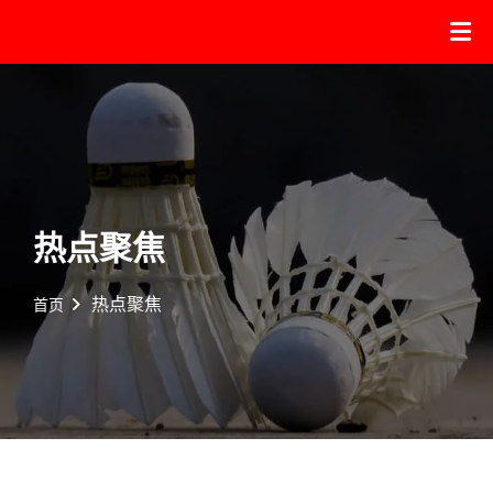
热点聚焦
热点聚焦
首页