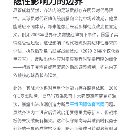
隐性影响力的边界
尽管成就斐然，齐达内的足球贡献存在明显时代局限
性。其球员时代正值传统前腰向全能中场过渡期，他虽
能适应不同体系，却未能像后来者那样彻底改变位置定
义。例如2006年世界杯决赛被红牌罚下事件，暴露了其
情绪管理短板，这也影响了现代教练对其纪律性要求的
评估。执教后期皇马联赛战绩波动（2020-21赛季仅获西
甲亚军），反映出他在应对密集赛程时轮换策略的僵化
——相较于克洛普或西蒙尼的动态调整机制，齐达内更
依赖核心球员状态延续。
此外，其战术体系对巨星个体能力存在路径依赖。2018
年C罗离队后，皇马当赛季欧冠十六强即遭阿贾克斯淘
汰，暴露出进攻端创造力断层
平博国际体育官网
问题。
虽然齐达内二进宫后尝试启用罗德里戈等新人，但战术
板仍未突破既有框架。这种保守倾向与其球员时代勇于
创新的形象形成微妙反差，暗示顶级球员转型教练时可