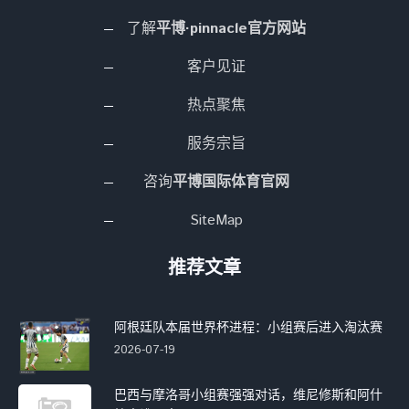
了解
平博·pinnacle官方网站
客户见证
热点聚焦
服务宗旨
咨询
平博国际体育官网
SiteMap
推荐文章
阿根廷队本届世界杯进程：小组赛后进入淘汰赛
2026-07-19
巴西与摩洛哥小组赛强强对话，维尼修斯和阿什