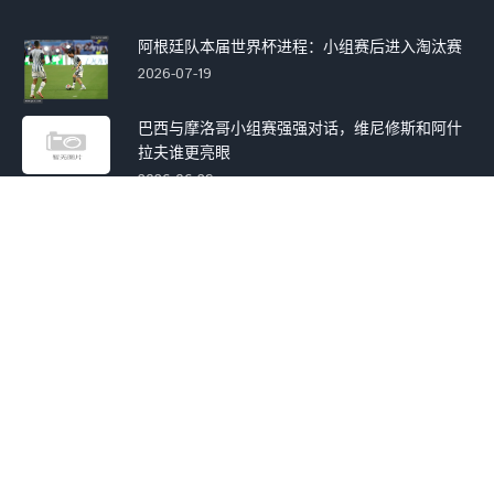
阿根廷队本届世界杯进程：小组赛后进入淘汰赛
2026-07-19
巴西与摩洛哥小组赛强强对话，维尼修斯和阿什
拉夫谁更亮眼
2026-06-29
联系方式
地址:
山东省济南市高新区颖秀路1237号奇盛数码一期办公楼
电话:
19694406856
邮箱:
conquered@hotmail.com