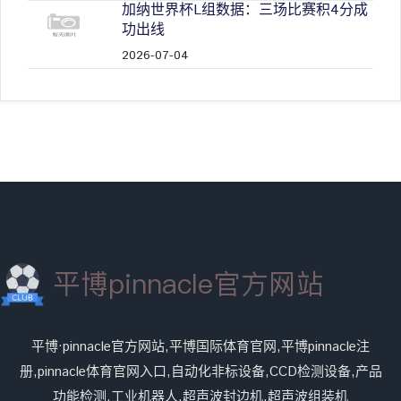
加纳世界杯L组数据：三场比赛积4分成
功出线
2026-07-04
平博·pinnacle官方网站,平博国际体育官网,平博pinnacle注
册,pinnacle体育官网入口,自动化非标设备,CCD检测设备,产品
功能检测,工业机器人,超声波封边机,超声波组装机