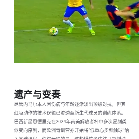
遗产与变奏
尽管内马尔本人因伤病与年龄逐渐淡出顶级对抗，但其
虹吸动作的技术逻辑已渗透至新生代球员的训练体系。
巴西新星恩德里克在2024年南美解放者杯中多次复刻类
似变向序列，而欧洲青训营亦开始将“低重心多频触球”纳