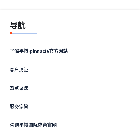
导航
了解
平博·pinnacle官方网站
客户见证
热点聚焦
服务宗旨
咨询
平博国际体育官网