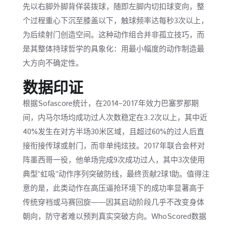
先以右脚外脚背佯装拨球，随即左脚内切扣球变向，整
个过程重心下沉至膝盖以下，触球频率达每秒3次以上，
为后续射门创造空间。这种动作组合并非孤立技巧，而
是其整体持球哲学的具象化：用最小幅度的动作制造最
大方向不确定性。
数据印证
根据Sofascore统计，在2014–2017年效力巴塞罗那期
间，内马尔场均成功过人次数稳定在3.2次以上，其中近
40%发生在对方半场30米区域，且超过60%的过人后直
接衔接传球或射门，而非单纯炫技。2017年联合会杯对
阵墨西哥一役，他单场完成9次成功过人，其中3次使用
典型“虹吸”动作序列突破防线，最终贡献2球1助。值得注
意的是，此类动作在高压逼抢环境下的成功率显著高于
传统穿裆或马赛回旋——因其启动阶段几乎不改变身体
朝向，防守者难以预判真实突破方向。WhoScored数据