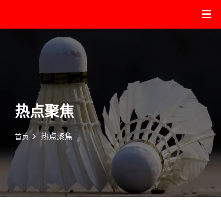
热点聚焦
热点聚焦
首页