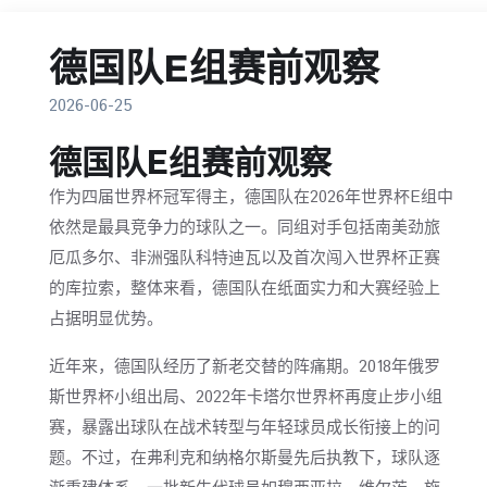
德国队E组赛前观察
2026-06-25
德国队E组赛前观察
作为四届世界杯冠军得主，德国队在2026年世界杯E组中
依然是最具竞争力的球队之一。同组对手包括南美劲旅
厄瓜多尔、非洲强队科特迪瓦以及首次闯入世界杯正赛
的库拉索，整体来看，德国队在纸面实力和大赛经验上
占据明显优势。
近年来，德国队经历了新老交替的阵痛期。2018年俄罗
斯世界杯小组出局、2022年卡塔尔世界杯再度止步小组
赛，暴露出球队在战术转型与年轻球员成长衔接上的问
题。不过，在弗利克和纳格尔斯曼先后执教下，球队逐