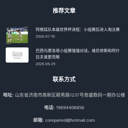
推荐文章
阿根廷队本届世界杯进程：小组赛后进入淘汰赛
2026-07-19
巴西与摩洛哥小组赛强强对话，维尼修斯和阿什
拉夫谁更亮眼
2026-06-29
联系方式
地址:
山东省济南市高新区颖秀路1237号奇盛数码一期办公楼
电话:
19694406856
邮箱:
conquered@hotmail.com