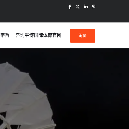
务宗旨
咨询
平博国际体育官网
询价