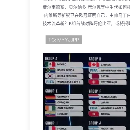
费尔南德斯、贝尔纳多·席尔瓦等中生代如何
·内维斯等新锐已在欧冠证明自己，主帅马丁
技术流革新？K组首战对阵哥伦比亚，或将揭