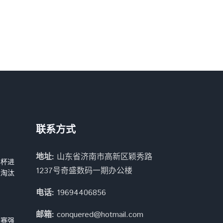
联系方式
地址:
山东省济南市高新区颖秀路
界杯进
1237号奇盛数码一期办公楼
入淘汰
电话:
19694406856
邮箱:
conquered@hotmail.com
组赛强