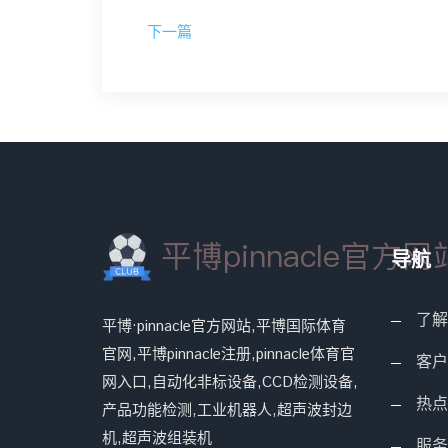
下一篇
导航
了解
平博·pinnacle官方网站,平博国际体育
官网,平博pinnacle注册,pinnacle体育官
客户
网入口,自动化非标设备,CCD检测设备,
热点
产品功能检测,工业机器人,超声波封边
机,超声波组装机
服务