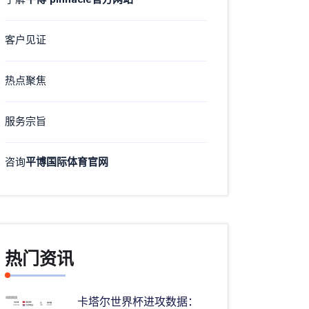
客户见证
热点聚焦
服务宗旨
咨询
平博国际体育官网
热门资讯
卡塔尔世界杯进攻数据：