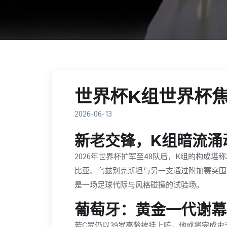
世界杯K组世界杯
2026-06-13
新老交锋，K组暗流涌
2026年世界杯扩军至48队后，K组的构成堪
比亚、乌兹别克斯坦与另一支通过附加赛突围
是一场足球代际与风格碰撞的试验场。
葡萄牙：黄金一代谢幕
若C罗仍以39岁高龄披挂上阵，他或将完成