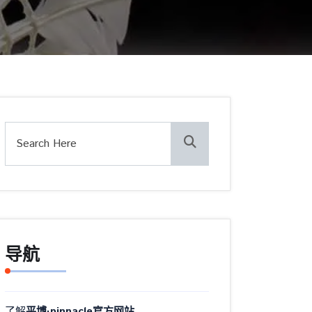
导航
了解
平博·pinnacle官方网站