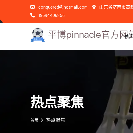
conquered@hotmail.com
山东省济南市高新
19694406856
首
热点聚焦
热点聚焦
首页