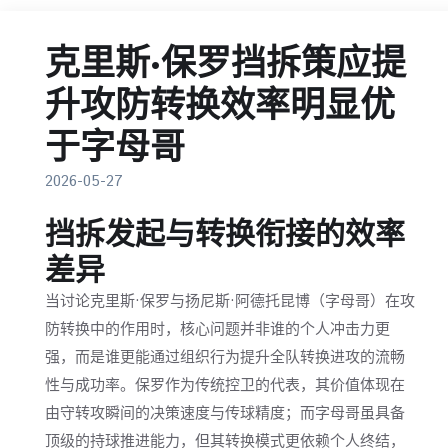
克里斯·保罗挡拆策应提
升攻防转换效率明显优
于字母哥
2026-05-27
挡拆发起与转换衔接的效率
差异
当讨论克里斯·保罗与扬尼斯·阿德托昆博（字母哥）在攻
防转换中的作用时，核心问题并非谁的个人冲击力更
强，而是谁更能通过组织行为提升全队转换进攻的流畅
性与成功率。保罗作为传统控卫的代表，其价值体现在
由守转攻瞬间的决策速度与传球精度；而字母哥虽具备
顶级的持球推进能力，但其转换模式更依赖个人终结，