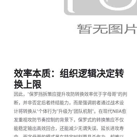
效率本质：组织逻辑决定转
换上限
因此，“保罗挡拆策应提升攻防转换效率优于字母哥”的判
断，并非否定后者终结能力，而是强调前者通过战术设
计将转换从“个体行为”升级为“团队机制”。在现代NBA愈
发重视攻防节奏控制的背景下，保罗式的转换策应不仅
能稳定输出高效回合，还能减少无谓失误、延长进攻寿