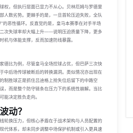
球权，但执行层面已显力不从心。贝林厄姆与罗德里
部人数劣势。更棘手的是，一旦首轮压迫失败，全队
穿”的恶性循环。反直觉的是，皇马本赛季在对手半场
二次失球率却大幅上升——说明压迫质量下降，更多
时机与体能支撑，反而加速防线暴露。
家德比为例，尽管皇马全场控球占优，但巴萨三次快
于中后场传球被断后的转换漏洞。类似情况亦出现在
的制胜球正是抓住吕迪格上抢失位后留下的中路空
误，而是整个防守链条在压力下的系统性崩解。当比
可能决定胜负走向。
波动？
线轮换压力，但核心矛盾在于战术架构与人员配置的
现代体系，却未同步调整中场保护机制或引入更具速