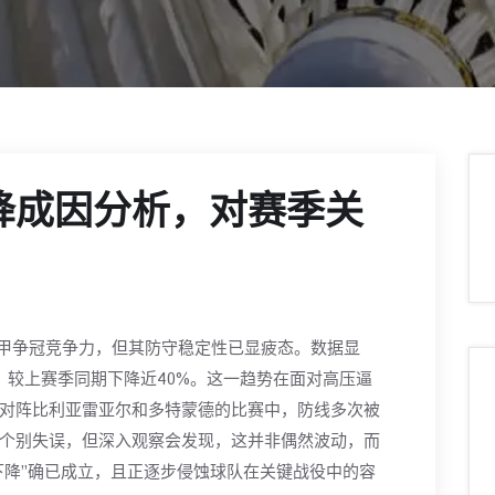
降成因分析，对赛季关
着西甲争冠竞争力，但其防守稳定性已显疲态。数据显
，较上赛季同期下降近40%。这一趋势在面对高压逼
对阵比利亚雷亚尔和多特蒙德的比赛中，防线多次被
个别失误，但深入观察会发现，这并非偶然波动，而
下降”确已成立，且正逐步侵蚀球队在关键战役中的容