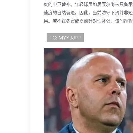
度的中卫替补。年轻球员如居莱尔尚未具备承
速度的自然衰退。因此，当前防守下滑并非短
果。若不在冬窗或夏窗针对性补强，该问题将