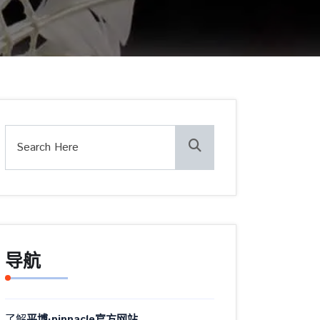
导航
了解
平博·pinnacle官方网站