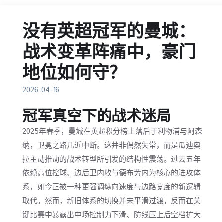
没有英超冠军的曼城：
战术变革阵痛中，豪门
地位如何守？
2026-04-16
冠军真空下的战术迷局
2025年春季，曼城在英超积分榜上落后于利物浦与阿森
纳，卫冕之路几近中断。这并非偶然失常，而是瓜迪奥
拉主动推动的战术转型所引发的结构性震荡。过去五年
依赖高位控球、边后卫内收与德布劳内为核心的进攻体
系，如今正被一种更强调纵向速度与边路宽度的新逻辑
取代。然而，新旧体系的切换并未平滑过渡，反而在关
键比赛中暴露出中场控制力下滑、防线压上后空档扩大