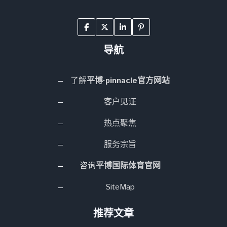
导航
了解
平博·pinnacle官方网站
客户见证
热点聚焦
服务宗旨
咨询
平博国际体育官网
SiteMap
推荐文章