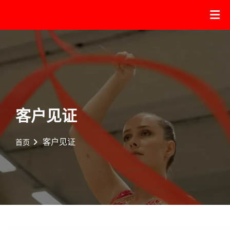
客户见证
客户见证
首页