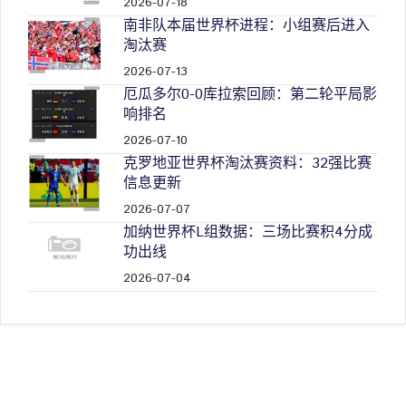
2026-07-18
南非队本届世界杯进程：小组赛后进入
淘汰赛
2026-07-13
厄瓜多尔0-0库拉索回顾：第二轮平局影
响排名
2026-07-10
克罗地亚世界杯淘汰赛资料：32强比赛
信息更新
2026-07-07
加纳世界杯L组数据：三场比赛积4分成
功出线
2026-07-04