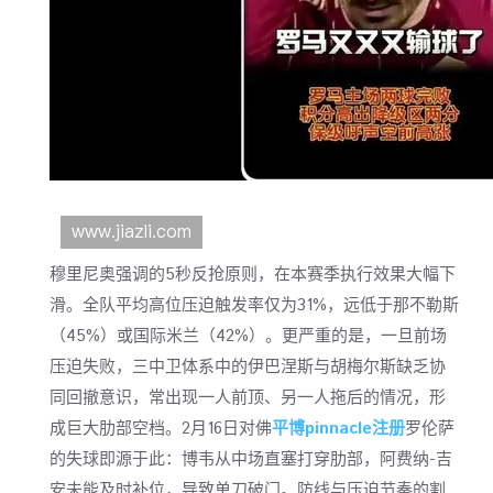
穆里尼奥强调的5秒反抢原则，在本赛季执行效果大幅下
滑。全队平均高位压迫触发率仅为31%，远低于那不勒斯
（45%）或国际米兰（42%）。更严重的是，一旦前场
压迫失败，三中卫体系中的伊巴涅斯与胡梅尔斯缺乏协
同回撤意识，常出现一人前顶、另一人拖后的情况，形
成巨大肋部空档。2月16日对佛
平博pinnacle注册
罗伦萨
的失球即源于此：博韦从中场直塞打穿肋部，阿费纳-吉
安未能及时补位，导致单刀破门。防线与压迫节奏的割