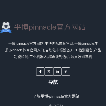
平博·pinnacle官方网站,平博国际体育官网,平博pinnacle注
册,pinnacle体育官网入口,自动化非标设备,CCD检测设备,产品
功能检测,工业机器人,超声波封边机,超声波组装机
导航
了解
平博·pinnacle官方网站