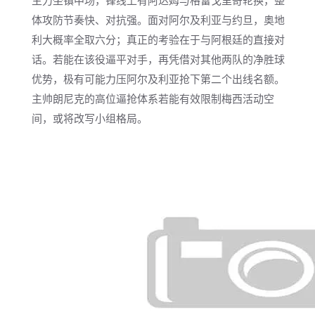
主力坐镇中场，锋线上有阿达姆与格雷戈里奇轮换，整
体攻防节奏快、对抗强。面对阿尔及利亚与约旦，奥地
利大概率全取六分；真正的考验在于与阿根廷的直接对
话。若能在该役逼平对手，再凭借对其他两队的净胜球
优势，极有可能力压阿尔及利亚抢下第二个出线名额。
主帅朗尼克的高位逼抢体系若能有效限制梅西活动空
间，或将改写小组格局。