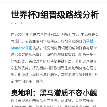
世界杯J组晋级路线分析
2026-06-19
作为2022年卡塔尔世界杯冠军，阿根廷在J组中无疑是头
号热门。尽管面临阿尔及利亚、奥地利和约旦的
平博
pinnacle注册
挑战，但凭借梅西领衔的成熟阵容与斯卡
洛尼稳定的战术体系，潘帕斯雄鹰有望以小组第一身份
轻松出线。首战对阵约旦将是关键开局，若能迅速建立
净胜球优势，将为后续对阵欧洲劲旅奥地利奠定心理基
础。即便梅西届时已年近39岁，其经验与关键时刻的决
定性作用仍不可替代。
奥地利：黑马潜质不容小觑
近年来奥地利国家队人才井喷，萨比策、莱默尔等德甲