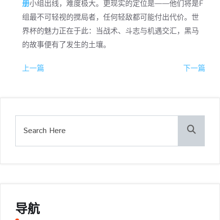
册
小组出线，难度极大。更现实的定位是——他们将是F
组最不可轻视的搅局者，任何轻敌都可能付出代价。世
界杯的魅力正在于此：当战术、斗志与机遇交汇，黑马
的故事便有了发生的土壤。
上一篇
下一篇
导航