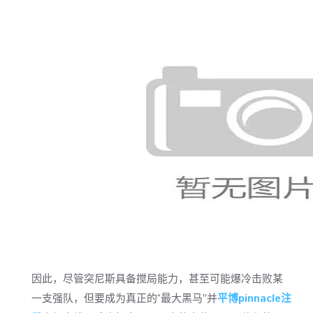
因此，尽管突尼斯具备搅局能力，甚至可能爆冷击败某
一支强队，但要成为真正的“最大黑马”并
平博pinnacle注