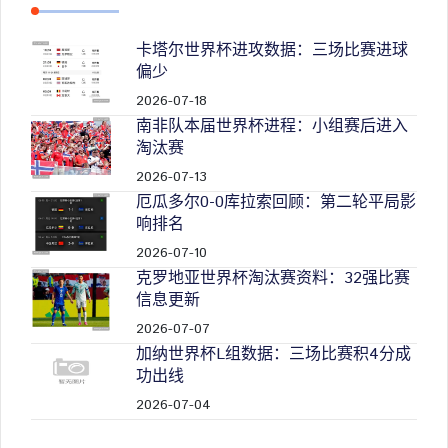
卡塔尔世界杯进攻数据：三场比赛进球
偏少
2026-07-18
南非队本届世界杯进程：小组赛后进入
淘汰赛
2026-07-13
厄瓜多尔0-0库拉索回顾：第二轮平局影
响排名
2026-07-10
克罗地亚世界杯淘汰赛资料：32强比赛
信息更新
2026-07-07
加纳世界杯L组数据：三场比赛积4分成
功出线
2026-07-04