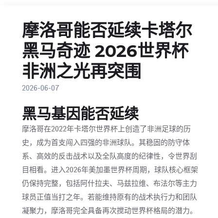
摩洛哥能否延续卡塔尔
黑马奇迹 2026世界杯
非洲之光再突围
2026-06-07
黑马基因能否延续
摩洛哥在2022年卡塔尔世界杯上创造了非洲足球的历
史，成为首支闯入四强的非洲球队。其稳固的防守体
系、高效的反击战术以及全队高度的纪律性，令世界刮
目相看。进入2026年美加墨世界杯周期，球队核心框架
仍保持完整，包括阿什拉夫、马兹拉维、布法尔等主力
球员正值当打之年。若能维持原有的战术执行力和团队
凝聚力，摩洛哥完全具备再次搅动世界杯格局的潜力。