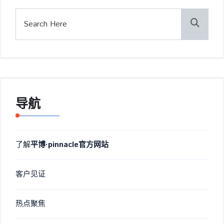
导航
了解
平博·pinnacle官方网站
客户见证
热点聚焦