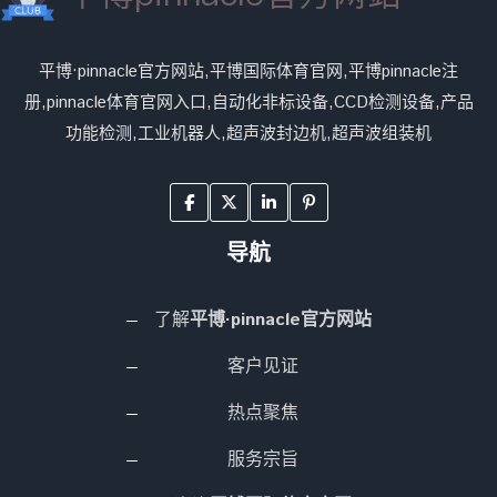
平博·pinnacle官方网站,平博国际体育官网,平博pinnacle注
册,pinnacle体育官网入口,自动化非标设备,CCD检测设备,产品
功能检测,工业机器人,超声波封边机,超声波组装机
导航
了解
平博·pinnacle官方网站
客户见证
热点聚焦
服务宗旨