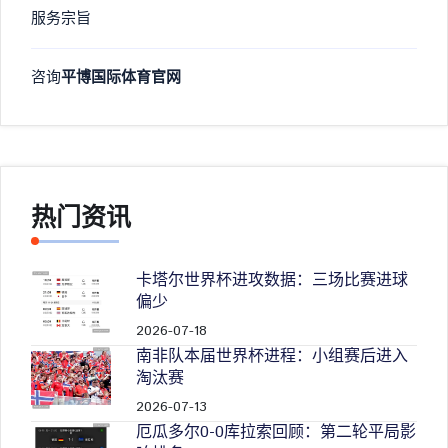
服务宗旨
咨询
平博国际体育官网
热门资讯
卡塔尔世界杯进攻数据：三场比赛进球
偏少
2026-07-18
南非队本届世界杯进程：小组赛后进入
淘汰赛
2026-07-13
厄瓜多尔0-0库拉索回顾：第二轮平局影