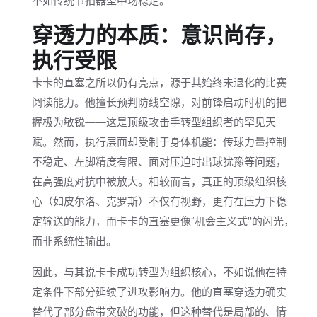
不如传统节拍器型中场稳定。
穿透力的本质：意识尚存，
执行受限
卡卡的直塞之所以仍有亮点，源于其始终未退化的比赛
阅读能力。他擅长预判防线空隙，对前锋启动时机的把
握极为敏锐——这是顶级攻击手转型组织者的罕见天
赋。然而，执行层面却受制于身体机能：传球力量控制
不稳定、左脚精度有限、面对压迫时出球犹豫等问题，
在高强度对抗中被放大。相较而言，真正的顶级组织核
心（如皮尔洛、克罗斯）不仅有视野，更有在压力下稳
定输送的能力，而卡卡的直塞更像“机会主义式”的闪光，
而非系统性输出。
因此，与其说卡卡成功转型为组织核心，不如说他在特
定条件下部分延续了进攻影响力。他的直塞穿透力确实
替代了部分盘带突破的功能，但这种替代是局部的、情