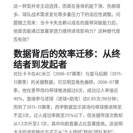
这一转型并非主动选择，而是在身体机能下滑、伤病增
多、球队战术需求变化等多重压力下的适应性调整。问
题随之而来：当卡卡失去赖以成名的盘带突破能力后，
他是否能通过直塞穿透力维持进攻影响力？这种替代是
否有效？
数据背后的效率迁移：从终
结者到发起者
对比卡卡在AC米兰（2006–07赛季）与皇马后期（2011–
12赛季）的关键数据，可见明显角色偏移。2006–07赛
季，他在意甲场均带球推进超过8次，成功过人率接近
40%，直接参与进球（进球+助攻）达0.85次/90分钟；
而到了2011–12赛季，西甲数据显示其场均带球推进降至
不足3次，过人成功率跌至25%以下，但关键传球次数却
从1.2次升至2.1次，其中向前直塞占比显著提高。这说明
卡卡的进攻输出方式正从“个人终结”转向“团队发起”。