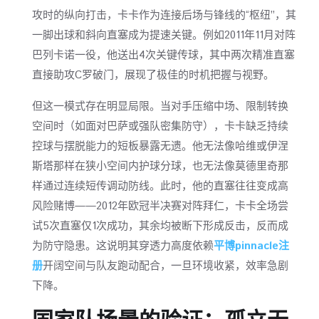
攻时的纵向打击，卡卡作为连接后场与锋线的“枢纽”，其
一脚出球和斜向直塞成为提速关键。例如2011年11月对阵
巴列卡诺一役，他送出4次关键传球，其中两次精准直塞
直接助攻C罗破门，展现了极佳的时机把握与视野。
但这一模式存在明显局限。当对手压缩中场、限制转换
空间时（如面对巴萨或强队密集防守），卡卡缺乏持续
控球与摆脱能力的短板暴露无遗。他无法像哈维或伊涅
斯塔那样在狭小空间内护球分球，也无法像莫德里奇那
样通过连续短传调动防线。此时，他的直塞往往变成高
风险赌博——2012年欧冠半决赛对阵拜仁，卡卡全场尝
试5次直塞仅1次成功，其余均被断下形成反击，反而成
为防守隐患。这说明其穿透力高度依赖
平博pinnacle注
册
开阔空间与队友跑动配合，一旦环境收紧，效率急剧
下降。