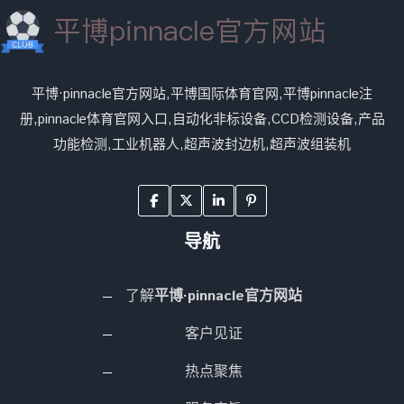
平博·pinnacle官方网站,平博国际体育官网,平博pinnacle注
册,pinnacle体育官网入口,自动化非标设备,CCD检测设备,产品
功能检测,工业机器人,超声波封边机,超声波组装机
导航
了解
平博·pinnacle官方网站
客户见证
热点聚焦