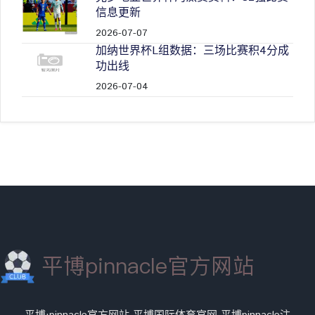
信息更新
2026-07-07
加纳世界杯L组数据：三场比赛积4分成
功出线
2026-07-04