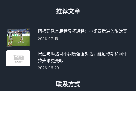
推荐文章
阿根廷队本届世界杯进程：小组赛后进入淘汰赛
2026-07-19
巴西与摩洛哥小组赛强强对话，维尼修斯和阿什
拉夫谁更亮眼
2026-06-29
联系方式
地址:
山东省济南市高新区颖秀路1237号奇盛数码一期办公楼
电话:
19694406856
邮箱:
conquered@hotmail.com