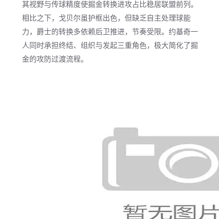
其视野与传球精度使掘金转换进攻占比稳居联盟前列。
相比之下，戈贝尔虽护框出色，但缺乏自主处理球能
力，爵士的转换多依赖后卫推进，节奏受限。约基奇一
人同时承担终结、组织与发起三重角色，极大简化了掘
金的攻防过渡流程。