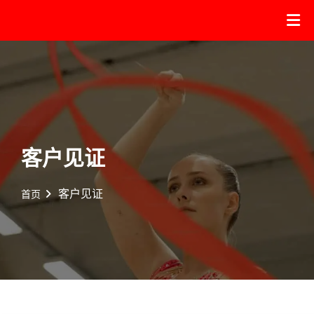
客户见证
客户见证
首页